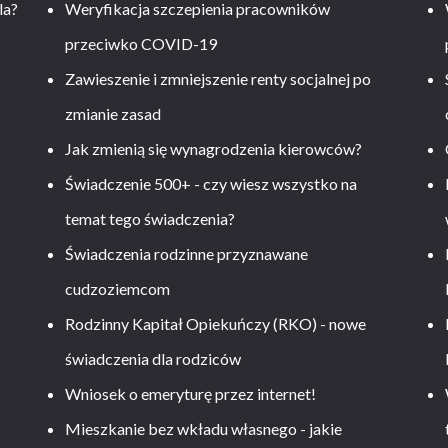
la?
Weryfikacja szczepienia pracowników
przeciwko COVID-19
Zawieszenie i zmniejszenie renty socjalnej po
zmianie zasad
Jak zmienią się wynagrodzenia kierowców?
-
Świadczenie 500+ - czy wiesz wszystko na
temat tego świadczenia?
Świadczenia rodzinne przyznawane
cudzoziemcom
Rodzinny Kapitał Opiekuńczy (RKO) - nowe
świadczenia dla rodziców
Wniosek o emeryturę przez internet!
Mieszkanie bez wkładu własnego - jakie