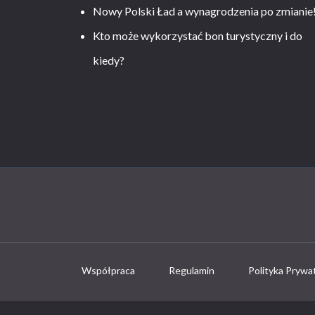
Nowy Polski Ład a wynagrodzenia po zmianie
Kto może wykorzystać bon turystyczny i do
kiedy?
Współpraca
Regulamin
Polityka Prywa