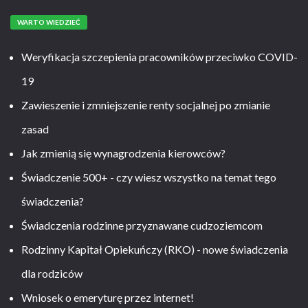
WARTO WIEDZIEĆ
Weryfikacja szczepienia pracowników przeciwko COVID-
19
Zawieszenie i zmniejszenie renty socjalnej po zmianie
zasad
Jak zmienią się wynagrodzenia kierowców?
Świadczenie 500+ - czy wiesz wszystko na temat tego
świadczenia?
Świadczenia rodzinne przyznawane cudzoziemcom
Rodzinny Kapitał Opiekuńczy (RKO) - nowe świadczenia
dla rodziców
Wniosek o emeryturę przez internet!