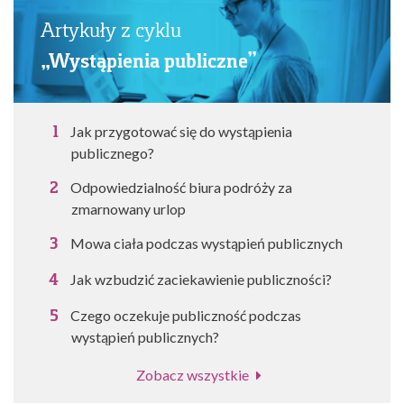
Artykuły z cyklu
„Wystąpienia publiczne”
Jak przygotować się do wystąpienia
publicznego?
Odpowiedzialność biura podróży za
zmarnowany urlop
Mowa ciała podczas wystąpień publicznych
Jak wzbudzić zaciekawienie publiczności?
Czego oczekuje publiczność podczas
wystąpień publicznych?
Zobacz wszystkie