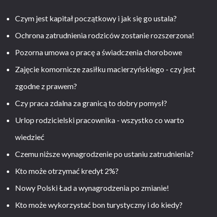
Czym jest kapitał początkowy i jak się go ustala?
Ochrona zatrudnienia rodziców zostanie rozszerzona!
Pozorna umowa o pracę a świadczenia chorobowe
Zajęcie komornicze zasiłku macierzyńskiego - czy jest
zgodne z prawem?
Czy praca zdalna za granicą to dobry pomysł?
Urlop rodzicielski pracownika - wszystko co warto
wiedzieć
Czemu niższe wynagrodzenie po ustaniu zatrudnienia?
Kto może otrzymać kredyt 2%?
Nowy Polski Ład a wynagrodzenia po zmianie!
Kto może wykorzystać bon turystyczny i do kiedy?