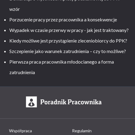
wzór
Porzucenie pracy przez pracownika a konsekwencje
Wypadek w czasie przerwy w pracy - jak jest traktowany?
Kiedy możliwe jest przystąpienie zleceniobiorcy do PPK?
Szczepienie jako warunek zatrudnienia – czy to możliwe?
Pierwsza praca pracownika młodocianego a forma
zatrudnienia
Współpraca
Regulamin