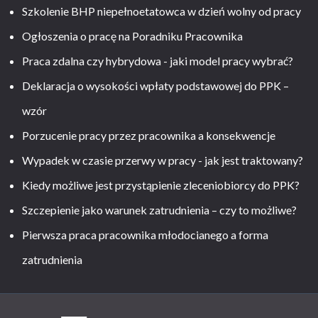
Szkolenie BHP niepełnoetatowca w dzień wolny od pracy
Ogłoszenia o pracę na Poradniku Pracownika
Praca zdalna czy hybrydowa - jaki model pracy wybrać?
Deklaracja o wysokości wpłaty podstawowej do PPK –
wzór
Porzucenie pracy przez pracownika a konsekwencje
Wypadek w czasie przerwy w pracy - jak jest traktowany?
Kiedy możliwe jest przystąpienie zleceniobiorcy do PPK?
Szczepienie jako warunek zatrudnienia – czy to możliwe?
Pierwsza praca pracownika młodocianego a forma
zatrudnienia