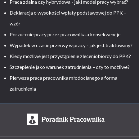
Praca zdalna czy hybrydowa - jaki model pracy wybrać?
Deklaracja o wysokości wpłaty podstawowej do PPK –
wzór
Porzucenie pracy przez pracownika a konsekwencje
Wypadek w czasie przerwy w pracy - jak jest traktowany?
Kiedy możliwe jest przystąpienie zleceniobiorcy do PPK?
Szczepienie jako warunek zatrudnienia – czy to możliwe?
Pierwsza praca pracownika młodocianego a forma
zatrudnienia