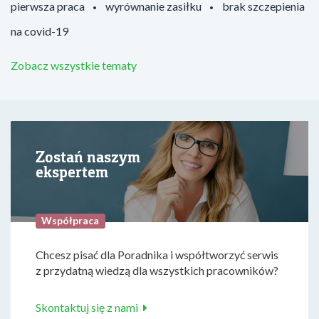
pierwsza praca
wyrównanie zasiłku
brak szczepienia
na covid-19
Zobacz wszystkie tematy
Zostań naszym
ekspertem
Współpraca
Chcesz pisać dla Poradnika i współtworzyć serwis
z przydatną wiedzą dla wszystkich pracowników?
Skontaktuj się z nami