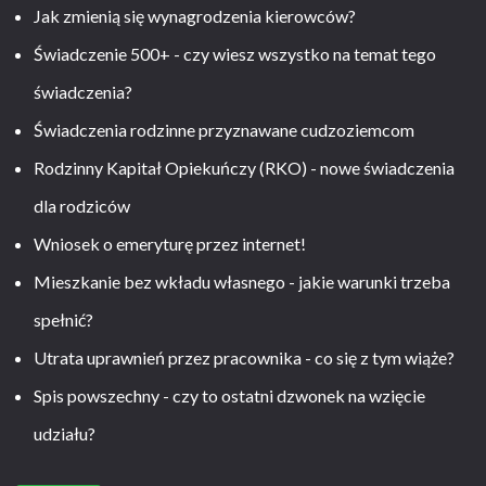
Jak zmienią się wynagrodzenia kierowców?
Świadczenie 500+ - czy wiesz wszystko na temat tego
świadczenia?
Świadczenia rodzinne przyznawane cudzoziemcom
Rodzinny Kapitał Opiekuńczy (RKO) - nowe świadczenia
dla rodziców
Wniosek o emeryturę przez internet!
Mieszkanie bez wkładu własnego - jakie warunki trzeba
spełnić?
Utrata uprawnień przez pracownika - co się z tym wiąże?
Spis powszechny - czy to ostatni dzwonek na wzięcie
udziału?