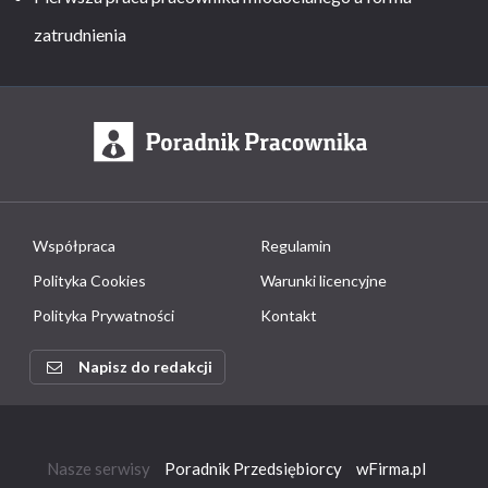
zatrudnienia
Współpraca
Regulamin
Polityka Cookies
Warunki licencyjne
Polityka Prywatności
Kontakt
Napisz do redakcji
Nasze serwisy
Poradnik Przedsiębiorcy
wFirma.pl