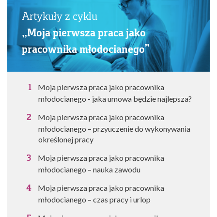
Artykuły z cyklu
„Moja pierwsza praca jako
pracownika młodocianego”
Moja pierwsza praca jako pracownika
młodocianego - jaka umowa będzie najlepsza?
Moja pierwsza praca jako pracownika
młodocianego – przyuczenie do wykonywania
określonej pracy
Moja pierwsza praca jako pracownika
młodocianego – nauka zawodu
Moja pierwsza praca jako pracownika
młodocianego – czas pracy i urlop