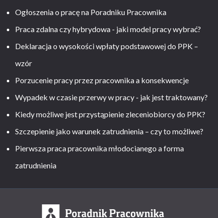
Ogłoszenia o pracę na Poradniku Pracownika
Praca zdalna czy hybrydowa - jaki model pracy wybrać?
Deklaracja o wysokości wpłaty podstawowej do PPK –
wzór
Porzucenie pracy przez pracownika a konsekwencje
Wypadek w czasie przerwy w pracy - jak jest traktowany?
Kiedy możliwe jest przystąpienie zleceniobiorcy do PPK?
Szczepienie jako warunek zatrudnienia – czy to możliwe?
Pierwsza praca pracownika młodocianego a forma
zatrudnienia