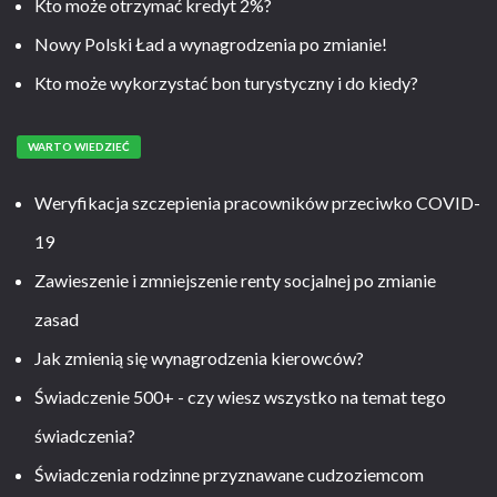
Kto może otrzymać kredyt 2%?
Nowy Polski Ład a wynagrodzenia po zmianie!
Kto może wykorzystać bon turystyczny i do kiedy?
WARTO WIEDZIEĆ
Weryfikacja szczepienia pracowników przeciwko COVID-
19
Zawieszenie i zmniejszenie renty socjalnej po zmianie
zasad
Jak zmienią się wynagrodzenia kierowców?
Świadczenie 500+ - czy wiesz wszystko na temat tego
świadczenia?
Świadczenia rodzinne przyznawane cudzoziemcom