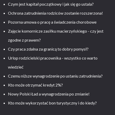
Czym jest kapitał początkowy i jak się go ustala?
Ochrona zatrudnienia rodziców zostanie rozszerzona!
Pozorna umowa o pracę a świadczenia chorobowe
Zajęcie komornicze zasiłku macierzyńskiego - czy jest
zgodne z prawem?
Czy praca zdalna za granicą to dobry pomysł?
Urlop rodzicielski pracownika - wszystko co warto
wiedzieć
Czemu niższe wynagrodzenie po ustaniu zatrudnienia?
Kto może otrzymać kredyt 2%?
Nowy Polski Ład a wynagrodzenia po zmianie!
Kto może wykorzystać bon turystyczny i do kiedy?