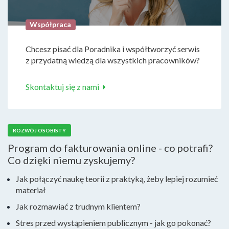
Współpraca
Chcesz pisać dla Poradnika i współtworzyć serwis
z przydatną wiedzą dla wszystkich pracowników?
Skontaktuj się z nami
ROZWÓJ OSOBISTY
Program do fakturowania online - co potrafi?
Co dzięki niemu zyskujemy?
Jak połączyć naukę teorii z praktyką, żeby lepiej rozumieć
materiał
Jak rozmawiać z trudnym klientem?
Stres przed wystąpieniem publicznym - jak go pokonać?