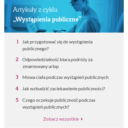
Artykuły z cyklu
„Wystąpienia publiczne”
Jak przygotować się do wystąpienia
publicznego?
Odpowiedzialność biura podróży za
zmarnowany urlop
Mowa ciała podczas wystąpień publicznych
Jak wzbudzić zaciekawienie publiczności?
Czego oczekuje publiczność podczas
wystąpień publicznych?
Zobacz wszystkie