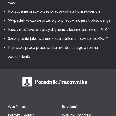
wzór
Porzucenie pracy przez pracownika a konsekwencje
Wypadek w czasie przerwy w pracy - jak jest traktowany?
Kiedy możliwe jest przystąpienie zleceniobiorcy do PPK?
Szczepienie jako warunek zatrudnienia – czy to możliwe?
Pierwsza praca pracownika młodocianego a forma
zatrudnienia
Współpraca
Regulamin
Polityka Cookies
Warunki licencyjne