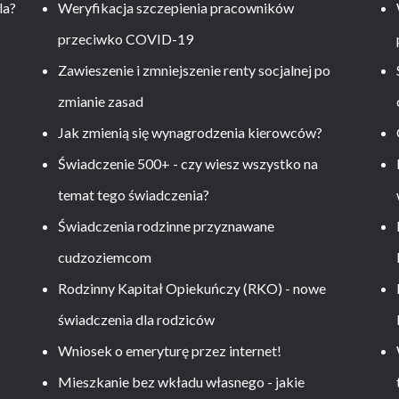
la?
Weryfikacja szczepienia pracowników
przeciwko COVID-19
Zawieszenie i zmniejszenie renty socjalnej po
zmianie zasad
Jak zmienią się wynagrodzenia kierowców?
-
Świadczenie 500+ - czy wiesz wszystko na
temat tego świadczenia?
Świadczenia rodzinne przyznawane
cudzoziemcom
Rodzinny Kapitał Opiekuńczy (RKO) - nowe
świadczenia dla rodziców
Wniosek o emeryturę przez internet!
Mieszkanie bez wkładu własnego - jakie