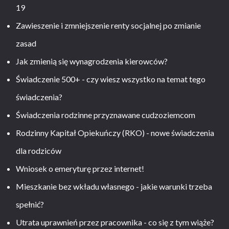
19
Zawieszenie i zmniejszenie renty socjalnej po zmianie
zasad
Jak zmienią się wynagrodzenia kierowców?
Świadczenie 500+ - czy wiesz wszystko na temat tego
świadczenia?
Świadczenia rodzinne przyznawane cudzoziemcom
Rodzinny Kapitał Opiekuńczy (RKO) - nowe świadczenia
dla rodziców
Wniosek o emeryturę przez internet!
Mieszkanie bez wkładu własnego - jakie warunki trzeba
spełnić?
Utrata uprawnień przez pracownika - co się z tym wiąże?