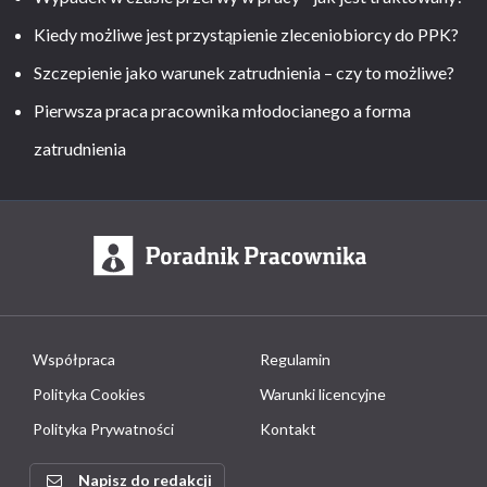
Kiedy możliwe jest przystąpienie zleceniobiorcy do PPK?
Szczepienie jako warunek zatrudnienia – czy to możliwe?
Pierwsza praca pracownika młodocianego a forma
zatrudnienia
Współpraca
Regulamin
Polityka Cookies
Warunki licencyjne
Polityka Prywatności
Kontakt
Napisz do redakcji