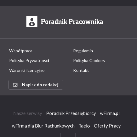
Współpraca
Regulamin
Polityka Prywatności
Polityka Cookies
Warunki licencyjne
Kontakt
Napisz do redakcji
Nasze serwisy
Poradnik Przedsiębiorcy
wFirma.pl
wFirma dla Biur Rachunkowych
Taelo
Oferty Pracy