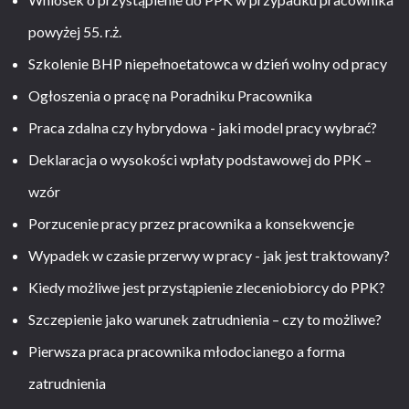
powyżej 55. r.ż.
Szkolenie BHP niepełnoetatowca w dzień wolny od pracy
Ogłoszenia o pracę na Poradniku Pracownika
Praca zdalna czy hybrydowa - jaki model pracy wybrać?
Deklaracja o wysokości wpłaty podstawowej do PPK –
wzór
Porzucenie pracy przez pracownika a konsekwencje
Wypadek w czasie przerwy w pracy - jak jest traktowany?
Kiedy możliwe jest przystąpienie zleceniobiorcy do PPK?
Szczepienie jako warunek zatrudnienia – czy to możliwe?
Pierwsza praca pracownika młodocianego a forma
zatrudnienia