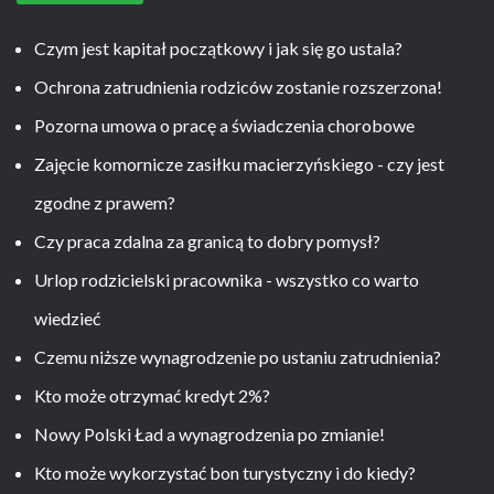
Czym jest kapitał początkowy i jak się go ustala?
Ochrona zatrudnienia rodziców zostanie rozszerzona!
Pozorna umowa o pracę a świadczenia chorobowe
Zajęcie komornicze zasiłku macierzyńskiego - czy jest
zgodne z prawem?
Czy praca zdalna za granicą to dobry pomysł?
Urlop rodzicielski pracownika - wszystko co warto
wiedzieć
Czemu niższe wynagrodzenie po ustaniu zatrudnienia?
Kto może otrzymać kredyt 2%?
Nowy Polski Ład a wynagrodzenia po zmianie!
Kto może wykorzystać bon turystyczny i do kiedy?