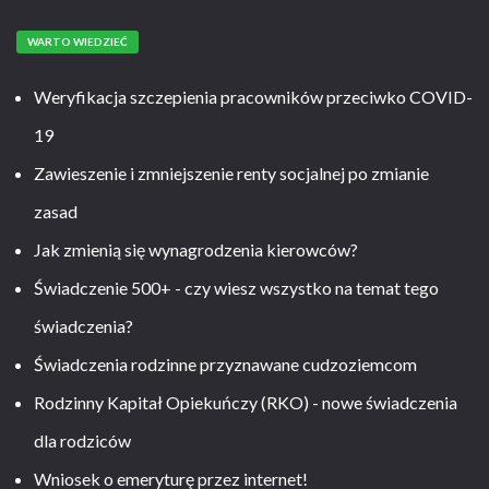
WARTO WIEDZIEĆ
Weryfikacja szczepienia pracowników przeciwko COVID-
19
Zawieszenie i zmniejszenie renty socjalnej po zmianie
zasad
Jak zmienią się wynagrodzenia kierowców?
Świadczenie 500+ - czy wiesz wszystko na temat tego
świadczenia?
Świadczenia rodzinne przyznawane cudzoziemcom
Rodzinny Kapitał Opiekuńczy (RKO) - nowe świadczenia
dla rodziców
Wniosek o emeryturę przez internet!