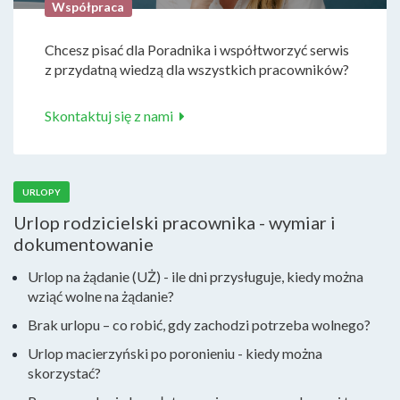
Współpraca
Chcesz pisać dla Poradnika i współtworzyć serwis
z przydatną wiedzą dla wszystkich pracowników?
Skontaktuj się z nami
URLOPY
Urlop rodzicielski pracownika - wymiar i
dokumentowanie
Urlop na żądanie (UŻ) - ile dni przysługuje, kiedy można
wziąć wolne na żądanie?
Brak urlopu – co robić, gdy zachodzi potrzeba wolnego?
Urlop macierzyński po poronieniu - kiedy można
skorzystać?