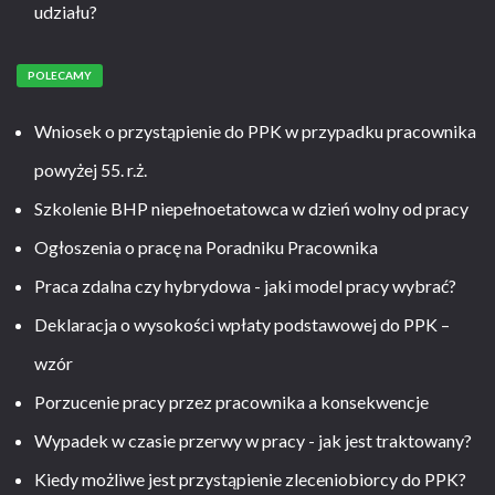
udziału?
POLECAMY
Wniosek o przystąpienie do PPK w przypadku pracownika
powyżej 55. r.ż.
Szkolenie BHP niepełnoetatowca w dzień wolny od pracy
Ogłoszenia o pracę na Poradniku Pracownika
Praca zdalna czy hybrydowa - jaki model pracy wybrać?
Deklaracja o wysokości wpłaty podstawowej do PPK –
wzór
Porzucenie pracy przez pracownika a konsekwencje
Wypadek w czasie przerwy w pracy - jak jest traktowany?
Kiedy możliwe jest przystąpienie zleceniobiorcy do PPK?