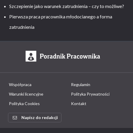
Szczepienie jako warunek zatrudnienia – czy to możliwe?
Pierwsza praca pracownika młodocianego a forma
zatrudnienia
Współpraca
Regulamin
Warunki licencyjne
Polityka Prywatności
Polityka Cookies
Kontakt
Napisz do redakcji