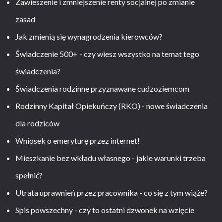
Zawieszenie i zmniejszenie renty socjalnej po zmianie
zasad
Jak zmienią się wynagrodzenia kierowców?
Świadczenie 500+ - czy wiesz wszystko na temat tego
świadczenia?
Świadczenia rodzinne przyznawane cudzoziemcom
Rodzinny Kapitał Opiekuńczy (RKO) - nowe świadczenia
dla rodziców
Wniosek o emeryturę przez internet!
Mieszkanie bez wkładu własnego - jakie warunki trzeba
spełnić?
Utrata uprawnień przez pracownika - co się z tym wiąże?
Spis powszechny - czy to ostatni dzwonek na wzięcie