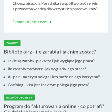
Chcesz pisać dla Poradnika i współtworzyć serwis
z przydatną wiedzą dla wszystkich pracowników?
Skontaktuj się z nami
ZAWODY
Bibliotekarz - ile zarabia i jak nim zostać?
Jakie są zarobki piekarza i jak wygląda jego praca?
Ile zarabia marynarz i jak wygląda jego praca?
Au pair - na czym polega i kto może z niego korzystać?
Grafolog - kim jest i na czym polega jego praca?
ROZWÓJ OSOBISTY
Program do fakturowania online - co potrafi?