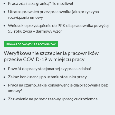
Praca zdalna za granicą? To możliwe!
Utrata uprawnień przez pracownika jako przyczyna
rozwiązania umowy
Wniosek o przystąpienie do PPK dla pracownika powyżej
55. roku życia – darmowy wzór
PRAWA I OBOWIĄZKI PRACOWNIKÓW
Weryfikowanie szczepienia pracowników
przeciw COVID-19 w miejscu pracy
Powrót do pracy stacjonarnej czy praca zdalna?
Zakaz konkurencji po ustaniu stosunku pracy
Praca na czarno. Jakie konsekwencje dla pracownika bez
umowy?
Zezwolenie na pobyt czasowy i pracę cudzoziemca