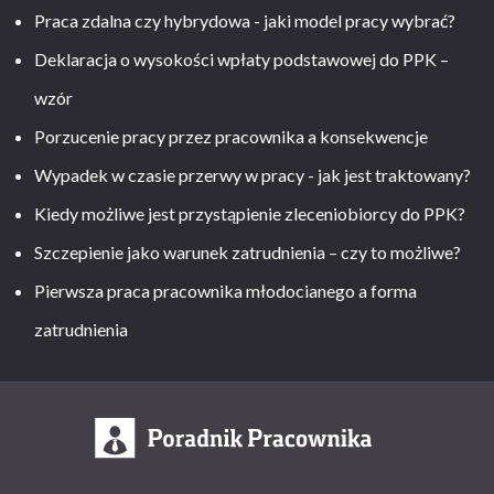
Praca zdalna czy hybrydowa - jaki model pracy wybrać?
Deklaracja o wysokości wpłaty podstawowej do PPK –
wzór
Porzucenie pracy przez pracownika a konsekwencje
Wypadek w czasie przerwy w pracy - jak jest traktowany?
Kiedy możliwe jest przystąpienie zleceniobiorcy do PPK?
Szczepienie jako warunek zatrudnienia – czy to możliwe?
Pierwsza praca pracownika młodocianego a forma
zatrudnienia