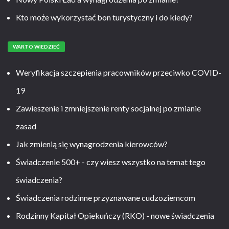
Kto może wykorzystać bon turystyczny i do kiedy?
WARTO WIEDZIEĆ
Weryfikacja szczepienia pracowników przeciwko COVID-
19
Zawieszenie i zmniejszenie renty socjalnej po zmianie
zasad
Jak zmienią się wynagrodzenia kierowców?
Świadczenie 500+ - czy wiesz wszystko na temat tego
świadczenia?
Świadczenia rodzinne przyznawane cudzoziemcom
Rodzinny Kapitał Opiekuńczy (RKO) - nowe świadczenia