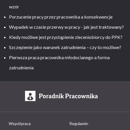
wzór
Porzucenie pracy przez pracownika a konsekwencje
Wypadek w czasie przerwy w pracy - jak jest traktowany?
Kiedy możliwe jest przystąpienie zleceniobiorcy do PPK?
Szczepienie jako warunek zatrudnienia – czy to możliwe?
Pierwsza praca pracownika młodocianego a forma
zatrudnienia
Współpraca
Regulamin