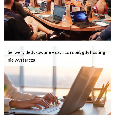
Serwery dedykowane – czyli co robić, gdy hosting
nie wystarcza