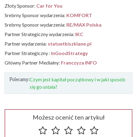
Złoty Sponsor:
Car for You
Srebrny Sponsor wydarzenia:
KOMFORT
Srebrny Sponsor wydarzenia:
RE/MAX Polska
Partner Strategiczny wydarzenia:
IKC
Partner wydarzenia:
statuetkiszklane.pl
Partner Strategiczny :
InGoodStrategy
Główny Partner Medialny:
Franczyza INFO
Polecamy:
Czym jest kapitał początkowy i w jaki sposób
się go ustala?
Możesz ocenić ten artykuł