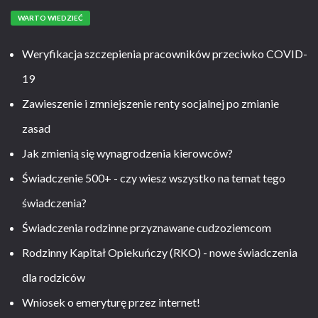
WARTO WIEDZIEĆ
Weryfikacja szczepienia pracowników przeciwko COVID-
19
Zawieszenie i zmniejszenie renty socjalnej po zmianie
zasad
Jak zmienią się wynagrodzenia kierowców?
Świadczenie 500+ - czy wiesz wszystko na temat tego
świadczenia?
Świadczenia rodzinne przyznawane cudzoziemcom
Rodzinny Kapitał Opiekuńczy (RKO) - nowe świadczenia
dla rodziców
Wniosek o emeryturę przez internet!