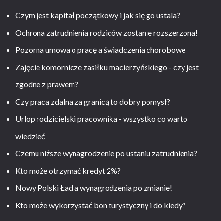
Czym jest kapitał początkowy i jak się go ustala?
Ochrona zatrudnienia rodziców zostanie rozszerzona!
Pozorna umowa o pracę a świadczenia chorobowe
Zajęcie komornicze zasiłku macierzyńskiego - czy jest
zgodne z prawem?
Czy praca zdalna za granicą to dobry pomysł?
Urlop rodzicielski pracownika - wszystko co warto
wiedzieć
Czemu niższe wynagrodzenie po ustaniu zatrudnienia?
Kto może otrzymać kredyt 2%?
Nowy Polski Ład a wynagrodzenia po zmianie!
Kto może wykorzystać bon turystyczny i do kiedy?