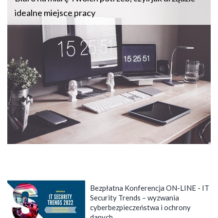
idealne miejsce pracy
Bezpłatna Konferencja ON-LINE - IT
Security Trends – wyzwania
cyberbezpieczeństwa i ochrony
danych