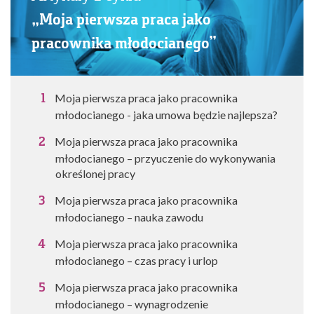
„Moja pierwsza praca jako
pracownika młodocianego”
Moja pierwsza praca jako pracownika
młodocianego - jaka umowa będzie najlepsza?
Moja pierwsza praca jako pracownika
młodocianego – przyuczenie do wykonywania
określonej pracy
Moja pierwsza praca jako pracownika
młodocianego – nauka zawodu
Moja pierwsza praca jako pracownika
młodocianego – czas pracy i urlop
Moja pierwsza praca jako pracownika
młodocianego – wynagrodzenie