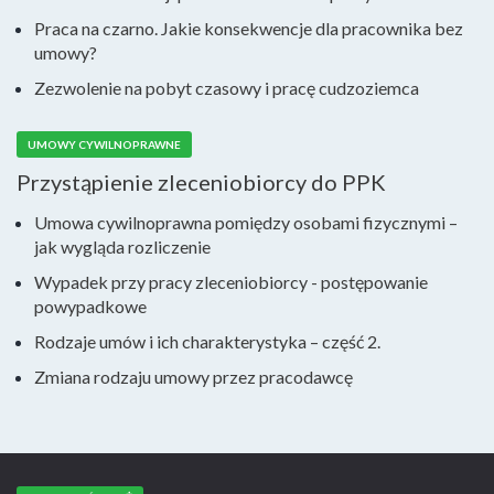
Praca na czarno. Jakie konsekwencje dla pracownika bez
umowy?
Zezwolenie na pobyt czasowy i pracę cudzoziemca
UMOWY CYWILNOPRAWNE
Przystąpienie zleceniobiorcy do PPK
Umowa cywilnoprawna pomiędzy osobami fizycznymi –
jak wygląda rozliczenie
Wypadek przy pracy zleceniobiorcy - postępowanie
powypadkowe
Rodzaje umów i ich charakterystyka – część 2.
Zmiana rodzaju umowy przez pracodawcę