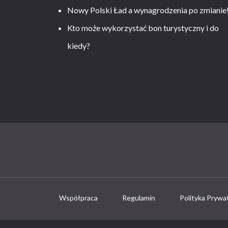
Nowy Polski Ład a wynagrodzenia po zmianie
Kto może wykorzystać bon turystyczny i do
kiedy?
Współpraca
Regulamin
Polityka Prywa