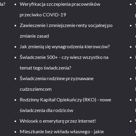
la?
Weryfikacja szczepienia pracowników
przeciwko COVID-19
Zawieszenie i zmniejszenie renty socjalnej po
zmianie zasad
Jak zmienią się wynagrodzenia kierowców?
-
Świadczenie 500+ - czy wiesz wszystko na
temat tego świadczenia?
Świadczenia rodzinne przyznawane
cudzoziemcom
Rodzinny Kapitał Opiekuńczy (RKO) - nowe
świadczenia dla rodziców
Wniosek o emeryturę przez internet!
Mieszkanie bez wkładu własnego - jakie