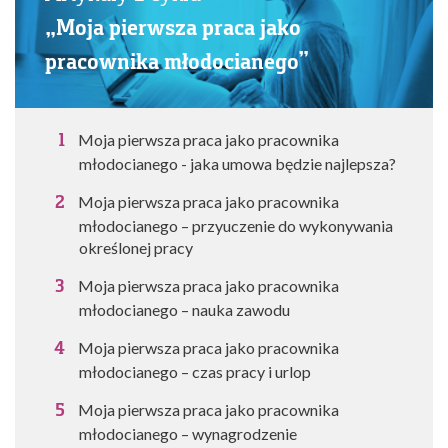
„Moja pierwsza praca jako
pracownika młodocianego”
Moja pierwsza praca jako pracownika
młodocianego - jaka umowa będzie najlepsza?
Moja pierwsza praca jako pracownika
młodocianego – przyuczenie do wykonywania
określonej pracy
Moja pierwsza praca jako pracownika
młodocianego – nauka zawodu
Moja pierwsza praca jako pracownika
młodocianego – czas pracy i urlop
Moja pierwsza praca jako pracownika
młodocianego – wynagrodzenie