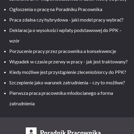
Ogłoszenia o pracę na Poradniku Pracownika
Praca zdalna czy hybrydowa - jaki model pracy wybrać?
Deklaracja o wysokości wpłaty podstawowej do PPK –
wzór
Porzucenie pracy przez pracownika a konsekwencje
Wypadek w czasie przerwy w pracy - jak jest traktowany?
Kiedy możliwe jest przystąpienie zleceniobiorcy do PPK?
Szczepienie jako warunek zatrudnienia – czy to możliwe?
Pierwsza praca pracownika młodocianego a forma
zatrudnienia