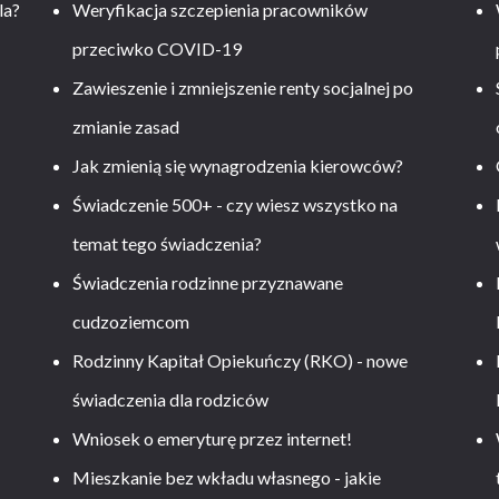
la?
Weryfikacja szczepienia pracowników
przeciwko COVID-19
Zawieszenie i zmniejszenie renty socjalnej po
zmianie zasad
Jak zmienią się wynagrodzenia kierowców?
-
Świadczenie 500+ - czy wiesz wszystko na
temat tego świadczenia?
Świadczenia rodzinne przyznawane
cudzoziemcom
Rodzinny Kapitał Opiekuńczy (RKO) - nowe
świadczenia dla rodziców
Wniosek o emeryturę przez internet!
Mieszkanie bez wkładu własnego - jakie