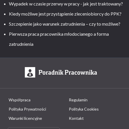
Wypadek w czasie przerwy w pracy - jak jest traktowany?
Kiedy możliwe jest przystąpienie zleceniobiorcy do PPK?
Szczepienie jako warunek zatrudnienia – czy to możliwe?
Pierwsza praca pracownika młodocianego a forma
zatrudnienia
Współpraca
Regulamin
Polityka Prywatności
Polityka Cookies
Warunki licencyjne
Kontakt