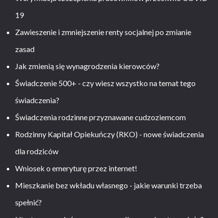
19
Zawieszenie i zmniejszenie renty socjalnej po zmianie
zasad
Jak zmienią się wynagrodzenia kierowców?
Świadczenie 500+ - czy wiesz wszystko na temat tego
świadczenia?
Świadczenia rodzinne przyznawane cudzoziemcom
Rodzinny Kapitał Opiekuńczy (RKO) - nowe świadczenia
dla rodziców
Wniosek o emeryturę przez internet!
Mieszkanie bez wkładu własnego - jakie warunki trzeba
spełnić?