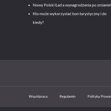
Nowy Polski Ład a wynagrodzenia po zmianie
Kto może wykorzystać bon turystyczny i do
kiedy?
Współpraca
Regulamin
Polityka Prywa