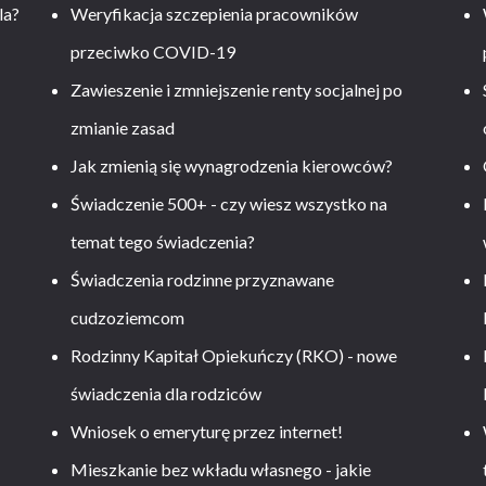
la?
Weryfikacja szczepienia pracowników
przeciwko COVID-19
Zawieszenie i zmniejszenie renty socjalnej po
zmianie zasad
Jak zmienią się wynagrodzenia kierowców?
-
Świadczenie 500+ - czy wiesz wszystko na
temat tego świadczenia?
Świadczenia rodzinne przyznawane
cudzoziemcom
Rodzinny Kapitał Opiekuńczy (RKO) - nowe
świadczenia dla rodziców
Wniosek o emeryturę przez internet!
Mieszkanie bez wkładu własnego - jakie