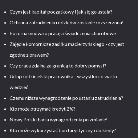
Czym jest kapitał początkowy i jak się go ustala?
Ochrona zatrudnienia rodziców zostanie rozszerzona!
Pozorna umowa o pracę a świadczenia chorobowe
Zajęcie komornicze zasiłku macierzyńskiego - czy jest
zgodne z prawem?
Czy praca zdalna za granicą to dobry pomysł?
Urlop rodzicielski pracownika - wszystko co warto
wiedzieć
Czemu niższe wynagrodzenie po ustaniu zatrudnienia?
Kto może otrzymać kredyt 2%?
Nowy Polski Ład a wynagrodzenia po zmianie!
Kto może wykorzystać bon turystyczny i do kiedy?