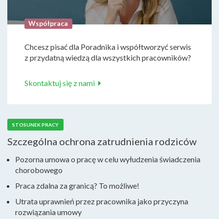
Współpraca
Chcesz pisać dla Poradnika i współtworzyć serwis
z przydatną wiedzą dla wszystkich pracowników?
Skontaktuj się z nami
STOSUNEK PRACY
Szczególna ochrona zatrudnienia rodziców
Pozorna umowa o pracę w celu wyłudzenia świadczenia
chorobowego
Praca zdalna za granicą? To możliwe!
Utrata uprawnień przez pracownika jako przyczyna
rozwiązania umowy