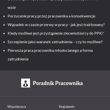
wzór
Porzucenie pracy przez pracownika a konsekwencje
Wypadek w czasie przerwy w pracy - jak jest traktowany?
Kiedy możliwe jest przystąpienie zleceniobiorcy do PPK?
Szczepienie jako warunek zatrudnienia – czy to możliwe?
Pierwsza praca pracownika młodocianego a forma
zatrudnienia
Współpraca
Regulamin