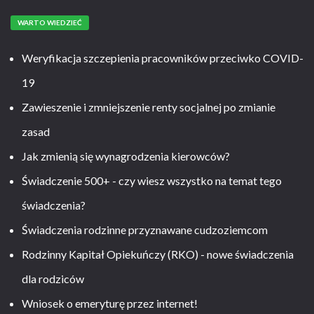
WARTO WIEDZIEĆ
Weryfikacja szczepienia pracowników przeciwko COVID-
19
Zawieszenie i zmniejszenie renty socjalnej po zmianie
zasad
Jak zmienią się wynagrodzenia kierowców?
Świadczenie 500+ - czy wiesz wszystko na temat tego
świadczenia?
Świadczenia rodzinne przyznawane cudzoziemcom
Rodzinny Kapitał Opiekuńczy (RKO) - nowe świadczenia
dla rodziców
Wniosek o emeryturę przez internet!