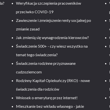
la?
Weryfikacja szczepienia pracowników
przeciwko COVID-19
Zawieszenie i zmniejszenie renty socjalnej po
zmianie zasad
Jak zmienią się wynagrodzenia kierowców?
-
Świadczenie 500+ - czy wiesz wszystko na
temat tego świadczenia?
Świadczenia rodzinne przyznawane
cudzoziemcom
Rodzinny Kapitał Opiekuńczy (RKO) - nowe
świadczenia dla rodziców
Wniosek o emeryturę przez internet!
Mieszkanie bez wkładu własnego - jakie