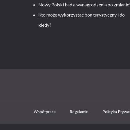
Nowy Polski Ład a wynagrodzenia po zmianie
Kto może wykorzystać bon turystyczny i do
kiedy?
Współpraca
Regulamin
Polityka Prywa