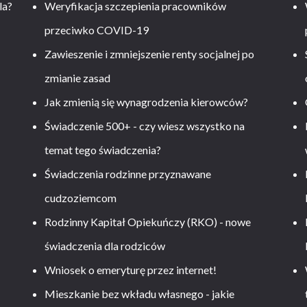
la?
Weryfikacja szczepienia pracowników
przeciwko COVID-19
Zawieszenie i zmniejszenie renty socjalnej po
zmianie zasad
Jak zmienią się wynagrodzenia kierowców?
-
Świadczenie 500+ - czy wiesz wszystko na
temat tego świadczenia?
Świadczenia rodzinne przyznawane
cudzoziemcom
Rodzinny Kapitał Opiekuńczy (RKO) - nowe
świadczenia dla rodziców
Wniosek o emeryturę przez internet!
Mieszkanie bez wkładu własnego - jakie