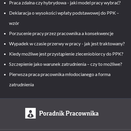
Praca zdalna czy hybrydowa - jaki model pracy wybrać?
Deklaracja o wysokości wpłaty podstawowej do PPK –
wzór
Porzucenie pracy przez pracownika a konsekwencje
Wypadek w czasie przerwy w pracy - jak jest traktowany?
Kiedy możliwe jest przystąpienie zleceniobiorcy do PPK?
Szczepienie jako warunek zatrudnienia – czy to możliwe?
Pierwsza praca pracownika młodocianego a forma
zatrudnienia