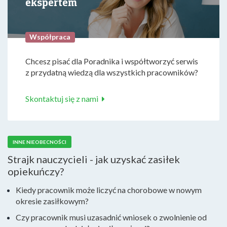
ekspertem
Współpraca
Chcesz pisać dla Poradnika i współtworzyć serwis
z przydatną wiedzą dla wszystkich pracowników?
Skontaktuj się z nami
INNE NIEOBECNOŚCI
Strajk nauczycieli - jak uzyskać zasiłek
opiekuńczy?
Kiedy pracownik może liczyć na chorobowe w nowym
okresie zasiłkowym?
Czy pracownik musi uzasadnić wniosek o zwolnienie od