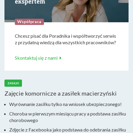
ekspertem
Współpraca
Chcesz pisać dla Poradnika i współtworzyć serwis
z przydatną wiedzą dla wszystkich pracowników?
Skontaktuj się z nami
ZASIŁKI
Zajęcie komornicze a zasiłek macierzyński
Wyrównanie zasiłku tylko na wniosek ubezpieczonego!
Choroba w pierwszym miesiącu pracy a podstawa zasiłku
chorobowego
Zdjęcie z Facebooka jako podstawa do odebrania zasiłku