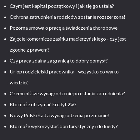
Czym jest kapitał początkowy i jak się go ustala?
Ochrona zatrudnienia rodziców zostanie rozszerzona!
Pozorna umowa o pracę a świadczenia chorobowe
Zajęcie komornicze zasiłku macierzyńskiego - czy jest
zgodne z prawem?
Czy praca zdalna za granicą to dobry pomysł?
Urlop rodzicielski pracownika - wszystko co warto
wiedzieć
Czemu niższe wynagrodzenie po ustaniu zatrudnienia?
Kto może otrzymać kredyt 2%?
Nowy Polski Ład a wynagrodzenia po zmianie!
Kto może wykorzystać bon turystyczny i do kiedy?