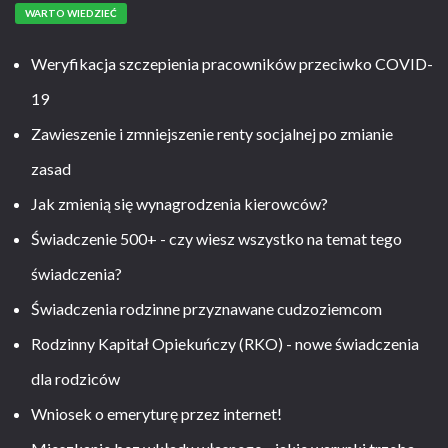
WARTO WIEDZIEĆ
Weryfikacja szczepienia pracowników przeciwko COVID-
19
Zawieszenie i zmniejszenie renty socjalnej po zmianie
zasad
Jak zmienią się wynagrodzenia kierowców?
Świadczenie 500+ - czy wiesz wszystko na temat tego
świadczenia?
Świadczenia rodzinne przyznawane cudzoziemcom
Rodzinny Kapitał Opiekuńczy (RKO) - nowe świadczenia
dla rodziców
Wniosek o emeryturę przez internet!