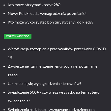
Kto może otrzymać kredyt 2%?
Nowy Polski Ład a wynagrodzenia po zmianie!
Kto może wykorzystać bon turystyczny i do kiedy?
WARTO WIEDZIEĆ
Weryfikacja szczepienia pracowników przeciwko COVID-
19
Zawieszenie i zmniejszenie renty socjalnej po zmianie
zasad
Jak zmienią się wynagrodzenia kierowców?
Świadczenie 500+ - czy wiesz wszystko na temat tego
świadczenia?
Świadczenia rodzinne przyznawane cudzoziemcom