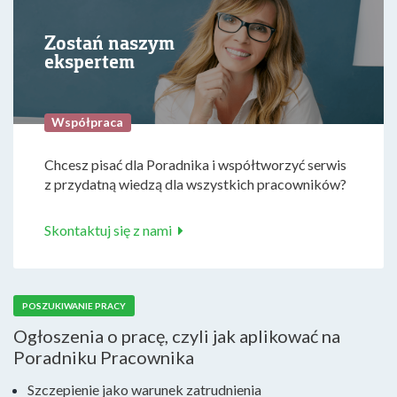
Zostań naszym
ekspertem
Współpraca
Chcesz pisać dla Poradnika i współtworzyć serwis
z przydatną wiedzą dla wszystkich pracowników?
Skontaktuj się z nami
POSZUKIWANIE PRACY
Ogłoszenia o pracę, czyli jak aplikować na
Poradniku Pracownika
Szczepienie jako warunek zatrudnienia