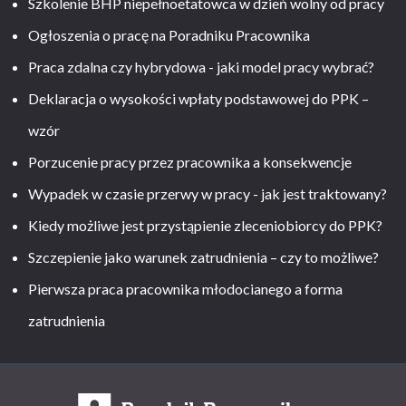
Szkolenie BHP niepełnoetatowca w dzień wolny od pracy
Ogłoszenia o pracę na Poradniku Pracownika
Praca zdalna czy hybrydowa - jaki model pracy wybrać?
Deklaracja o wysokości wpłaty podstawowej do PPK –
wzór
Porzucenie pracy przez pracownika a konsekwencje
Wypadek w czasie przerwy w pracy - jak jest traktowany?
Kiedy możliwe jest przystąpienie zleceniobiorcy do PPK?
Szczepienie jako warunek zatrudnienia – czy to możliwe?
Pierwsza praca pracownika młodocianego a forma
zatrudnienia