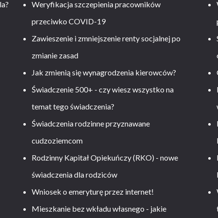
la?
Weryfikacja szczepienia pracowników
przeciwko COVID-19
Zawieszenie i zmniejszenie renty socjalnej po
zmianie zasad
Jak zmienią się wynagrodzenia kierowców?
-
Świadczenie 500+ - czy wiesz wszystko na
temat tego świadczenia?
Świadczenia rodzinne przyznawane
cudzoziemcom
Rodzinny Kapitał Opiekuńczy (RKO) - nowe
świadczenia dla rodziców
Wniosek o emeryturę przez internet!
Mieszkanie bez wkładu własnego - jakie