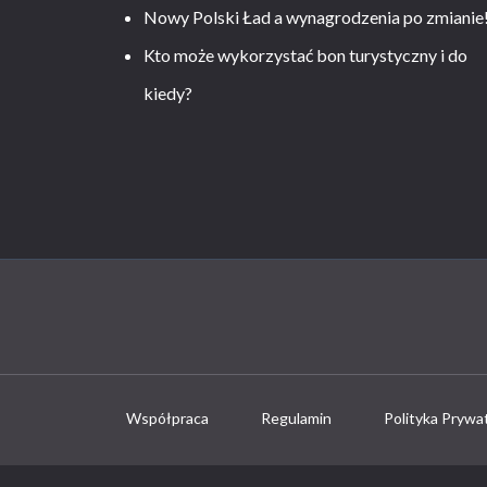
Nowy Polski Ład a wynagrodzenia po zmianie
Kto może wykorzystać bon turystyczny i do
kiedy?
Współpraca
Regulamin
Polityka Prywa