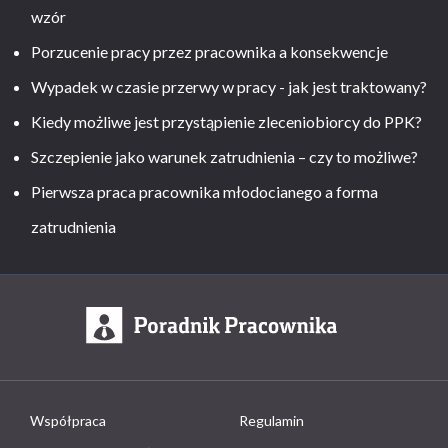
wzór
Porzucenie pracy przez pracownika a konsekwencje
Wypadek w czasie przerwy w pracy - jak jest traktowany?
Kiedy możliwe jest przystąpienie zleceniobiorcy do PPK?
Szczepienie jako warunek zatrudnienia – czy to możliwe?
Pierwsza praca pracownika młodocianego a forma
zatrudnienia
Współpraca
Regulamin