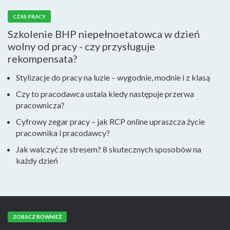
CZAS PRACY
Szkolenie BHP niepełnoetatowca w dzień
wolny od pracy - czy przysługuje
rekompensata?
Stylizacje do pracy na luzie – wygodnie, modnie i z klasą
Czy to pracodawca ustala kiedy następuje przerwa
pracownicza?
Cyfrowy zegar pracy – jak RCP online upraszcza życie
pracownika i pracodawcy?
Jak walczyć ze stresem? 8 skutecznych sposobów na
każdy dzień
ZOBACZ RÓWNIEŻ