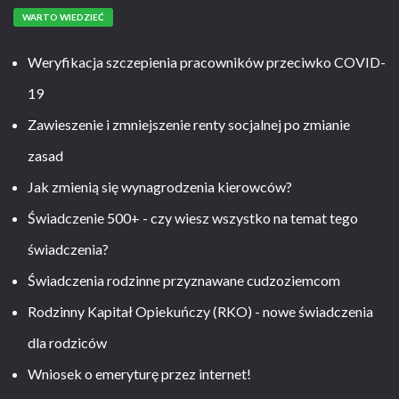
WARTO WIEDZIEĆ
Weryfikacja szczepienia pracowników przeciwko COVID-
19
Zawieszenie i zmniejszenie renty socjalnej po zmianie
zasad
Jak zmienią się wynagrodzenia kierowców?
Świadczenie 500+ - czy wiesz wszystko na temat tego
świadczenia?
Świadczenia rodzinne przyznawane cudzoziemcom
Rodzinny Kapitał Opiekuńczy (RKO) - nowe świadczenia
dla rodziców
Wniosek o emeryturę przez internet!