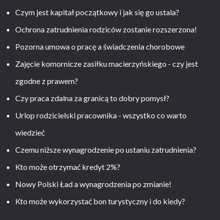
Czym jest kapitał początkowy i jak się go ustala?
Ochrona zatrudnienia rodziców zostanie rozszerzona!
Pozorna umowa o pracę a świadczenia chorobowe
Zajęcie komornicze zasiłku macierzyńskiego - czy jest
zgodne z prawem?
Czy praca zdalna za granicą to dobry pomysł?
Urlop rodzicielski pracownika - wszystko co warto
wiedzieć
Czemu niższe wynagrodzenie po ustaniu zatrudnienia?
Kto może otrzymać kredyt 2%?
Nowy Polski Ład a wynagrodzenia po zmianie!
Kto może wykorzystać bon turystyczny i do kiedy?