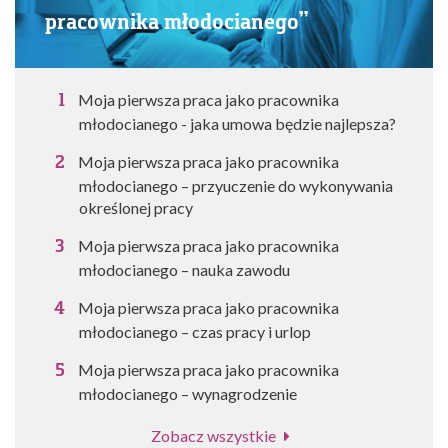
pracownika młodocianego”
Moja pierwsza praca jako pracownika
młodocianego - jaka umowa będzie najlepsza?
Moja pierwsza praca jako pracownika
młodocianego – przyuczenie do wykonywania
określonej pracy
Moja pierwsza praca jako pracownika
młodocianego – nauka zawodu
Moja pierwsza praca jako pracownika
młodocianego – czas pracy i urlop
Moja pierwsza praca jako pracownika
młodocianego – wynagrodzenie
Zobacz wszystkie