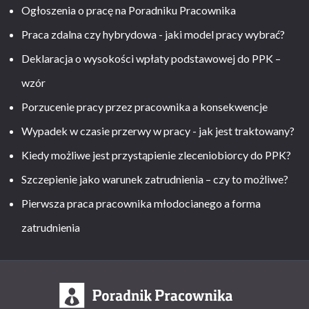
Ogłoszenia o pracę na Poradniku Pracownika
Praca zdalna czy hybrydowa - jaki model pracy wybrać?
Deklaracja o wysokości wpłaty podstawowej do PPK –
wzór
Porzucenie pracy przez pracownika a konsekwencje
Wypadek w czasie przerwy w pracy - jak jest traktowany?
Kiedy możliwe jest przystąpienie zleceniobiorcy do PPK?
Szczepienie jako warunek zatrudnienia – czy to możliwe?
Pierwsza praca pracownika młodocianego a forma
zatrudnienia