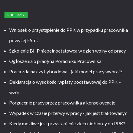
POLECAMY
Wniosek o przystąpienie do PPK w przypadku pracownika
powyżej 55. r.ż.
Szkolenie BHP niepełnoetatowca w dzień wolny od pracy
Ogłoszenia o pracę na Poradniku Pracownika
Praca zdalna czy hybrydowa - jaki model pracy wybrać?
Deklaracja o wysokości wpłaty podstawowej do PPK –
wzór
Porzucenie pracy przez pracownika a konsekwencje
Wypadek w czasie przerwy w pracy - jak jest traktowany?
Kiedy możliwe jest przystąpienie zleceniobiorcy do PPK?