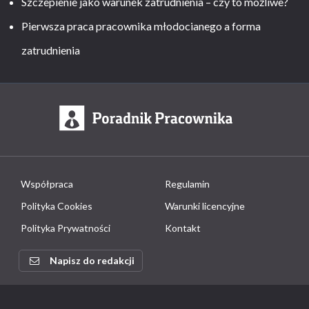
Szczepienie jako warunek zatrudnienia – czy to możliwe?
Pierwsza praca pracownika młodocianego a forma
zatrudnienia
Współpraca
Regulamin
Polityka Cookies
Warunki licencyjne
Polityka Prywatności
Kontakt
Napisz do redakcji