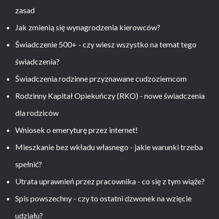
zasad
Jak zmienią się wynagrodzenia kierowców?
Świadczenie 500+ - czy wiesz wszystko na temat tego
świadczenia?
Świadczenia rodzinne przyznawane cudzoziemcom
Rodzinny Kapitał Opiekuńczy (RKO) - nowe świadczenia
dla rodziców
Wniosek o emeryturę przez internet!
Mieszkanie bez wkładu własnego - jakie warunki trzeba
spełnić?
Utrata uprawnień przez pracownika - co się z tym wiąże?
Spis powszechny - czy to ostatni dzwonek na wzięcie
udziału?