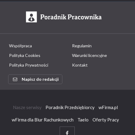
Współpraca
Regulamin
Polityka Cookies
Warunki licencyjne
Polityka Prywatności
Kontakt
Napisz do redakcji
Nasze serwisy
Poradnik Przedsiębiorcy
wFirma.pl
wFirma dla Biur Rachunkowych
Taelo
Oferty Pracy