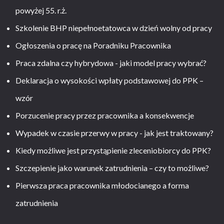
powyżej 55. r.ż.
Szkolenie BHP niepełnoetatowca w dzień wolny od pracy
Ogłoszenia o pracę na Poradniku Pracownika
Praca zdalna czy hybrydowa - jaki model pracy wybrać?
Deklaracja o wysokości wpłaty podstawowej do PPK –
wzór
Porzucenie pracy przez pracownika a konsekwencje
Wypadek w czasie przerwy w pracy - jak jest traktowany?
Kiedy możliwe jest przystąpienie zleceniobiorcy do PPK?
Szczepienie jako warunek zatrudnienia – czy to możliwe?
Pierwsza praca pracownika młodocianego a forma
zatrudnienia