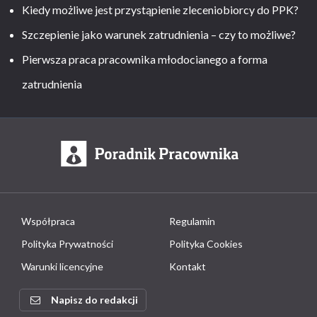
Kiedy możliwe jest przystąpienie zleceniobiorcy do PPK?
Szczepienie jako warunek zatrudnienia – czy to możliwe?
Pierwsza praca pracownika młodocianego a forma
zatrudnienia
Współpraca
Regulamin
Polityka Prywatności
Polityka Cookies
Warunki licencyjne
Kontakt
Napisz do redakcji