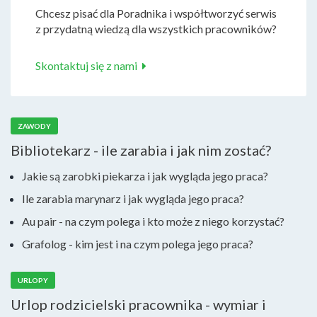
Chcesz pisać dla Poradnika i współtworzyć serwis
z przydatną wiedzą dla wszystkich pracowników?
Skontaktuj się z nami
ZAWODY
Bibliotekarz - ile zarabia i jak nim zostać?
Jakie są zarobki piekarza i jak wygląda jego praca?
Ile zarabia marynarz i jak wygląda jego praca?
Au pair - na czym polega i kto może z niego korzystać?
Grafolog - kim jest i na czym polega jego praca?
URLOPY
Urlop rodzicielski pracownika - wymiar i