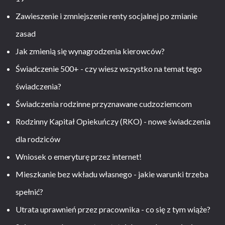
Zawieszenie i zmniejszenie renty socjalnej po zmianie
zasad
Jak zmienią się wynagrodzenia kierowców?
Świadczenie 500+ - czy wiesz wszystko na temat tego
świadczenia?
Świadczenia rodzinne przyznawane cudzoziemcom
Rodzinny Kapitał Opiekuńczy (RKO) - nowe świadczenia
dla rodziców
Wniosek o emeryturę przez internet!
Mieszkanie bez wkładu własnego - jakie warunki trzeba
spełnić?
Utrata uprawnień przez pracownika - co się z tym wiąże?