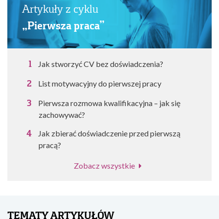
Artykuły z cyklu
„Pierwsza praca”
Jak stworzyć CV bez doświadczenia?
List motywacyjny do pierwszej pracy
Pierwsza rozmowa kwalifikacyjna – jak się
zachowywać?
Jak zbierać doświadczenie przed pierwszą
pracą?
Zobacz wszystkie
TEMATY ARTYKUŁÓW