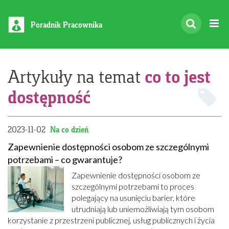
Poradnik Pracownika
co to jest
Artykuły na temat
dostępność
2023-11-02
Na co dzień
Zapewnienie dostępności osobom ze szczególnymi
potrzebami – co gwarantuje?
Zapewnienie dostępności osobom ze
szczególnymi potrzebami to proces
polegający na usunięciu barier, które
utrudniają lub uniemożliwiają tym osobom
korzystanie z przestrzeni publicznej, usług publicznych i życia