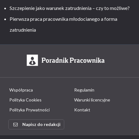
Szczepienie jako warunek zatrudnienia – czy to możliwe?
Pierwsza praca pracownika młodocianego a forma
zatrudnienia
Współpraca
Regulamin
Polityka Cookies
Warunki licencyjne
Polityka Prywatności
Kontakt
Napisz do redakcji