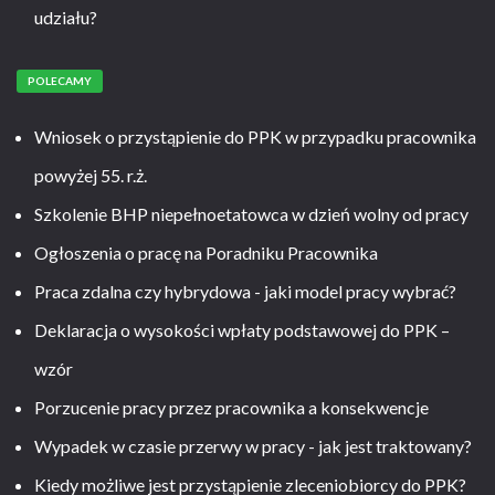
udziału?
POLECAMY
Wniosek o przystąpienie do PPK w przypadku pracownika
powyżej 55. r.ż.
Szkolenie BHP niepełnoetatowca w dzień wolny od pracy
Ogłoszenia o pracę na Poradniku Pracownika
Praca zdalna czy hybrydowa - jaki model pracy wybrać?
Deklaracja o wysokości wpłaty podstawowej do PPK –
wzór
Porzucenie pracy przez pracownika a konsekwencje
Wypadek w czasie przerwy w pracy - jak jest traktowany?
Kiedy możliwe jest przystąpienie zleceniobiorcy do PPK?