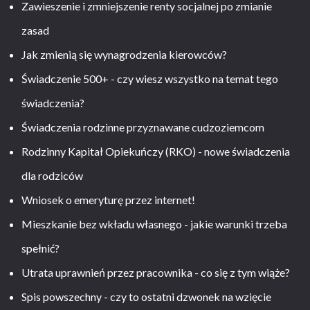
Zawieszenie i zmniejszenie renty socjalnej po zmianie
zasad
Jak zmienią się wynagrodzenia kierowców?
Świadczenie 500+ - czy wiesz wszystko na temat tego
świadczenia?
Świadczenia rodzinne przyznawane cudzoziemcom
Rodzinny Kapitał Opiekuńczy (RKO) - nowe świadczenia
dla rodziców
Wniosek o emeryturę przez internet!
Mieszkanie bez wkładu własnego - jakie warunki trzeba
spełnić?
Utrata uprawnień przez pracownika - co się z tym wiąże?
Spis powszechny - czy to ostatni dzwonek na wzięcie