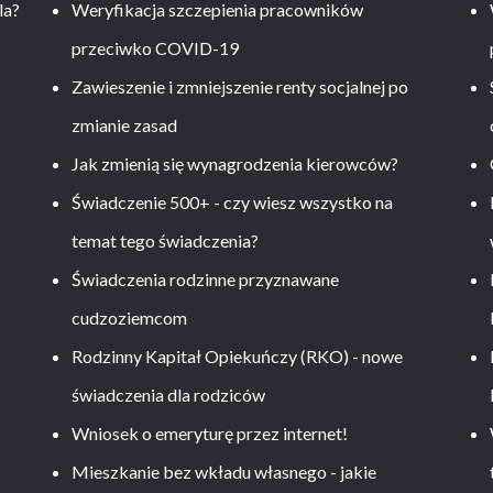
la?
Weryfikacja szczepienia pracowników
przeciwko COVID-19
Zawieszenie i zmniejszenie renty socjalnej po
zmianie zasad
Jak zmienią się wynagrodzenia kierowców?
-
Świadczenie 500+ - czy wiesz wszystko na
temat tego świadczenia?
Świadczenia rodzinne przyznawane
cudzoziemcom
Rodzinny Kapitał Opiekuńczy (RKO) - nowe
świadczenia dla rodziców
Wniosek o emeryturę przez internet!
Mieszkanie bez wkładu własnego - jakie