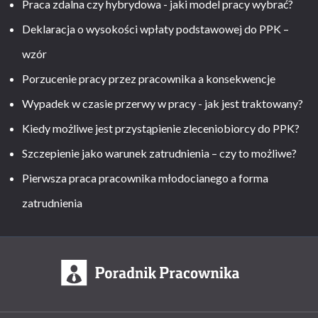
Praca zdalna czy hybrydowa - jaki model pracy wybrać?
Deklaracja o wysokości wpłaty podstawowej do PPK –
wzór
Porzucenie pracy przez pracownika a konsekwencje
Wypadek w czasie przerwy w pracy - jak jest traktowany?
Kiedy możliwe jest przystąpienie zleceniobiorcy do PPK?
Szczepienie jako warunek zatrudnienia – czy to możliwe?
Pierwsza praca pracownika młodocianego a forma
zatrudnienia