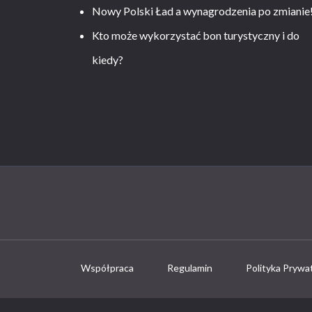
Nowy Polski Ład a wynagrodzenia po zmianie
Kto może wykorzystać bon turystyczny i do
kiedy?
Współpraca
Regulamin
Polityka Prywa