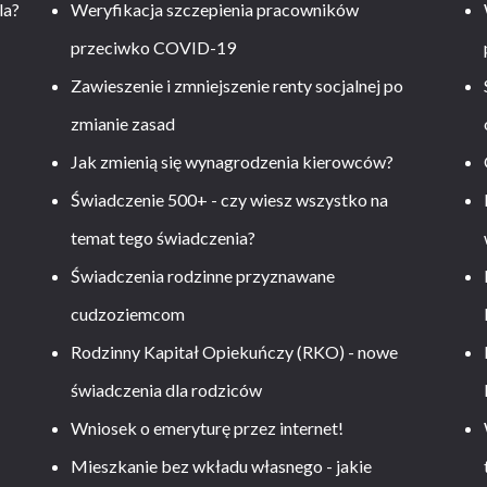
la?
Weryfikacja szczepienia pracowników
przeciwko COVID-19
Zawieszenie i zmniejszenie renty socjalnej po
zmianie zasad
Jak zmienią się wynagrodzenia kierowców?
-
Świadczenie 500+ - czy wiesz wszystko na
temat tego świadczenia?
Świadczenia rodzinne przyznawane
cudzoziemcom
Rodzinny Kapitał Opiekuńczy (RKO) - nowe
świadczenia dla rodziców
Wniosek o emeryturę przez internet!
Mieszkanie bez wkładu własnego - jakie