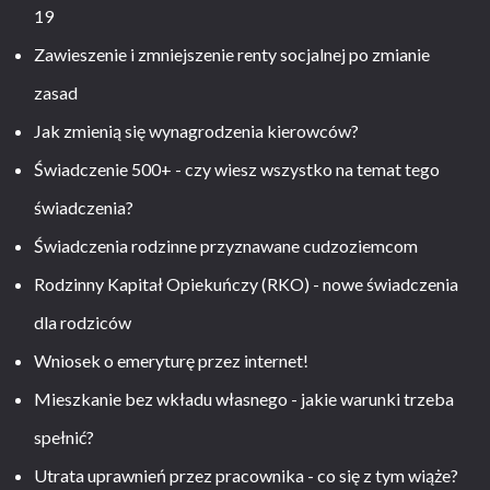
19
Zawieszenie i zmniejszenie renty socjalnej po zmianie
zasad
Jak zmienią się wynagrodzenia kierowców?
Świadczenie 500+ - czy wiesz wszystko na temat tego
świadczenia?
Świadczenia rodzinne przyznawane cudzoziemcom
Rodzinny Kapitał Opiekuńczy (RKO) - nowe świadczenia
dla rodziców
Wniosek o emeryturę przez internet!
Mieszkanie bez wkładu własnego - jakie warunki trzeba
spełnić?
Utrata uprawnień przez pracownika - co się z tym wiąże?