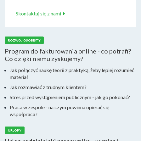
Skontaktuj się z nami
ROZWÓJ OSOBISTY
Program do fakturowania online - co potrafi?
Co dzięki niemu zyskujemy?
Jak połączyć naukę teorii z praktyką, żeby lepiej rozumieć
materiał
Jak rozmawiać z trudnym klientem?
Stres przed wystąpieniem publicznym - jak go pokonać?
Praca w zespole - na czym powinna opierać się
współpraca?
URLOPY