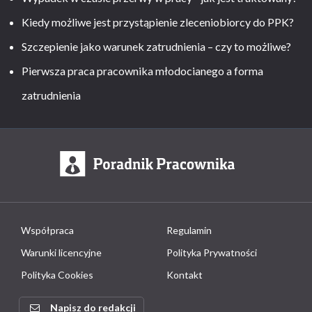
Kiedy możliwe jest przystąpienie zleceniobiorcy do PPK?
Szczepienie jako warunek zatrudnienia – czy to możliwe?
Pierwsza praca pracownika młodocianego a forma
zatrudnienia
Współpraca
Regulamin
Warunki licencyjne
Polityka Prywatności
Polityka Cookies
Kontakt
Napisz do redakcji