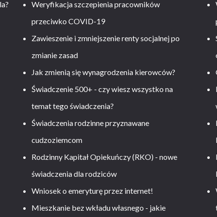
la?
Weryfikacja szczepienia pracowników
przeciwko COVID-19
Zawieszenie i zmniejszenie renty socjalnej po
zmianie zasad
Jak zmienią się wynagrodzenia kierowców?
-
Świadczenie 500+ - czy wiesz wszystko na
temat tego świadczenia?
Świadczenia rodzinne przyznawane
cudzoziemcom
Rodzinny Kapitał Opiekuńczy (RKO) - nowe
świadczenia dla rodziców
Wniosek o emeryturę przez internet!
Mieszkanie bez wkładu własnego - jakie