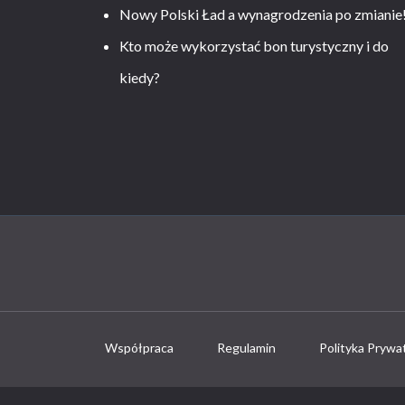
Nowy Polski Ład a wynagrodzenia po zmianie
Kto może wykorzystać bon turystyczny i do
kiedy?
Współpraca
Regulamin
Polityka Prywa