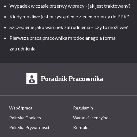
Wypadek w czasie przerwy w pracy - jak jest traktowany?
Kiedy możliwe jest przystąpienie zleceniobiorcy do PPK?
Szczepienie jako warunek zatrudnienia – czy to możliwe?
Pierwsza praca pracownika młodocianego a forma
zatrudnienia
Współpraca
Regulamin
Polityka Cookies
Warunki licencyjne
Polityka Prywatności
Kontakt