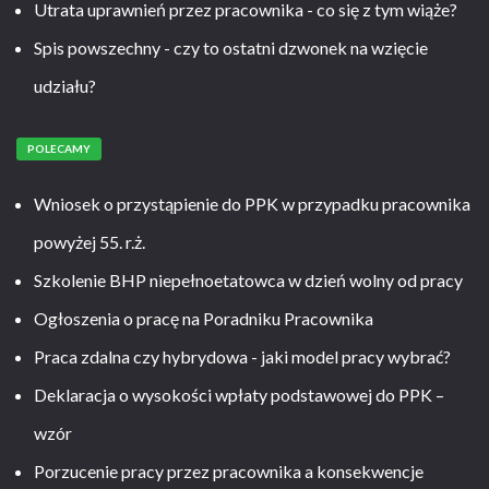
Utrata uprawnień przez pracownika - co się z tym wiąże?
Spis powszechny - czy to ostatni dzwonek na wzięcie
udziału?
POLECAMY
Wniosek o przystąpienie do PPK w przypadku pracownika
powyżej 55. r.ż.
Szkolenie BHP niepełnoetatowca w dzień wolny od pracy
Ogłoszenia o pracę na Poradniku Pracownika
Praca zdalna czy hybrydowa - jaki model pracy wybrać?
Deklaracja o wysokości wpłaty podstawowej do PPK –
wzór
Porzucenie pracy przez pracownika a konsekwencje