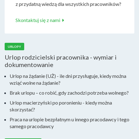
z przydatną wiedzą dla wszystkich pracowników?
Skontaktuj się z nami
URLOPY
Urlop rodzicielski pracownika - wymiar i
dokumentowanie
Urlop na żądanie (UŻ) - ile dni przysługuje, kiedy można
wziąć wolne na żądanie?
Brak urlopu – co robić, gdy zachodzi potrzeba wolnego?
Urlop macierzyński po poronieniu - kiedy można
skorzystać?
Praca na urlopie bezpłatnym u innego pracodawcy i tego
samego pracodawcy