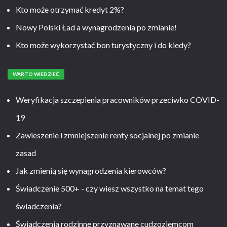
Kto może otrzymać kredyt 2%?
Nowy Polski Ład a wynagrodzenia po zmianie!
Kto może wykorzystać bon turystyczny i do kiedy?
WARTO WIEDZIEĆ
Weryfikacja szczepienia pracowników przeciwko COVID-
19
Zawieszenie i zmniejszenie renty socjalnej po zmianie
zasad
Jak zmienią się wynagrodzenia kierowców?
Świadczenie 500+ - czy wiesz wszystko na temat tego
świadczenia?
Świadczenia rodzinne przyznawane cudzoziemcom