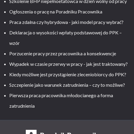
Szkolenie BHP niepełnoetatowca w dzień wolny od pracy
Ogłoszenia o pracę na Poradniku Pracownika
Praca zdalna czy hybrydowa - jaki model pracy wybrać?
Deklaracja o wysokości wpłaty podstawowej do PPK –
wzór
Porzucenie pracy przez pracownika a konsekwencje
Wypadek w czasie przerwy w pracy - jak jest traktowany?
Kiedy możliwe jest przystąpienie zleceniobiorcy do PPK?
Szczepienie jako warunek zatrudnienia – czy to możliwe?
Pierwsza praca pracownika młodocianego a forma
zatrudnienia