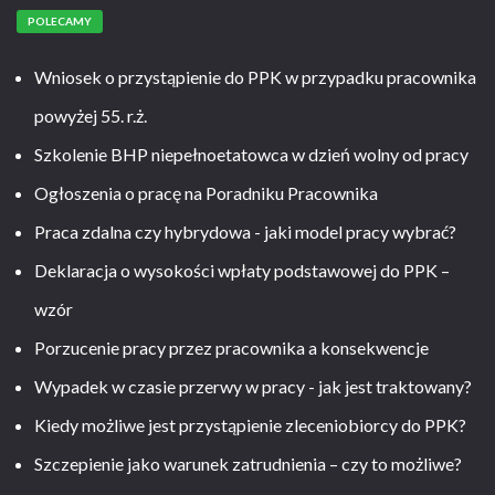
POLECAMY
Wniosek o przystąpienie do PPK w przypadku pracownika
powyżej 55. r.ż.
Szkolenie BHP niepełnoetatowca w dzień wolny od pracy
Ogłoszenia o pracę na Poradniku Pracownika
Praca zdalna czy hybrydowa - jaki model pracy wybrać?
Deklaracja o wysokości wpłaty podstawowej do PPK –
wzór
Porzucenie pracy przez pracownika a konsekwencje
Wypadek w czasie przerwy w pracy - jak jest traktowany?
Kiedy możliwe jest przystąpienie zleceniobiorcy do PPK?
Szczepienie jako warunek zatrudnienia – czy to możliwe?