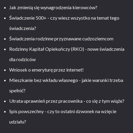
Jak zmienią się wynagrodzenia kierowców?
Świadczenie 500+ - czy wiesz wszystko na temat tego
świadczenia?
Świadczenia rodzinne przyznawane cudzoziemcom
Rodzinny Kapitał Opiekuńczy (RKO) - nowe świadczenia
dla rodziców
Wniosek o emeryturę przez internet!
Mieszkanie bez wkładu własnego - jakie warunki trzeba
spełnić?
Utrata uprawnień przez pracownika - co się z tym wiąże?
Spis powszechny - czy to ostatni dzwonek na wzięcie
udziału?