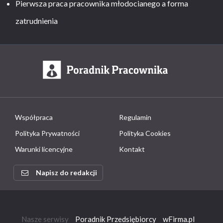
Pierwsza praca pracownika młodocianego a forma
zatrudnienia
Współpraca
Regulamin
Polityka Prywatności
Polityka Cookies
Warunki licencyjne
Kontakt
Napisz do redakcji
Nasze serwisy
Poradnik Przedsiębiorcy
wFirma.pl