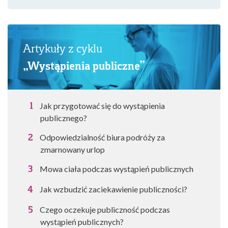
Artykuły z cyklu
„Wystąpienia publiczne”
Jak przygotować się do wystąpienia
publicznego?
Odpowiedzialność biura podróży za
zmarnowany urlop
Mowa ciała podczas wystąpień publicznych
Jak wzbudzić zaciekawienie publiczności?
Czego oczekuje publiczność podczas
wystąpień publicznych?