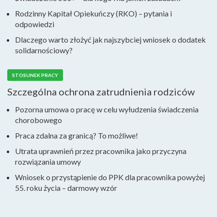
Rodzinny Kapitał Opiekuńczy (RKO) – pytania i
odpowiedzi
Dlaczego warto złożyć jak najszybciej wniosek o dodatek
solidarnościowy?
STOSUNEK PRACY
Szczególna ochrona zatrudnienia rodziców
Pozorna umowa o pracę w celu wyłudzenia świadczenia
chorobowego
Praca zdalna za granicą? To możliwe!
Utrata uprawnień przez pracownika jako przyczyna
rozwiązania umowy
Wniosek o przystąpienie do PPK dla pracownika powyżej
55. roku życia – darmowy wzór