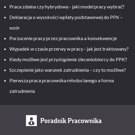
Praca zdalna czy hybrydowa - jaki model pracy wybrać?
Deklaracja o wysokości wpłaty podstawowej do PPK –
wzór
Porzucenie pracy przez pracownika a konsekwencje
Wypadek w czasie przerwy w pracy - jak jest traktowany?
Kiedy możliwe jest przystąpienie zleceniobiorcy do PPK?
Szczepienie jako warunek zatrudnienia – czy to możliwe?
Pierwsza praca pracownika młodocianego a forma
zatrudnienia