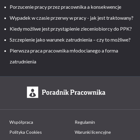
Porzucenie pracy przez pracownika a konsekwencje
Wypadek w czasie przerwy w pracy - jak jest traktowany?
Kiedy możliwe jest przystąpienie zleceniobiorcy do PPK?
Szczepienie jako warunek zatrudnienia – czy to możliwe?
Pierwsza praca pracownika młodocianego a forma
zatrudnienia
Współpraca
Regulamin
Polityka Cookies
Warunki licencyjne