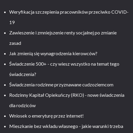
Weryfikacja szczepienia pracowników przeciwko COVID-
19
Zawieszenie i zmniejszenie renty socjalnej po zmianie
zasad
Jak zmienią się wynagrodzenia kierowców?
Świadczenie 500+ - czy wiesz wszystko na temat tego
świadczenia?
Świadczenia rodzinne przyznawane cudzoziemcom
Rodzinny Kapitał Opiekuńczy (RKO) - nowe świadczenia
dla rodziców
Wniosek o emeryturę przez internet!
Mieszkanie bez wkładu własnego - jakie warunki trzeba