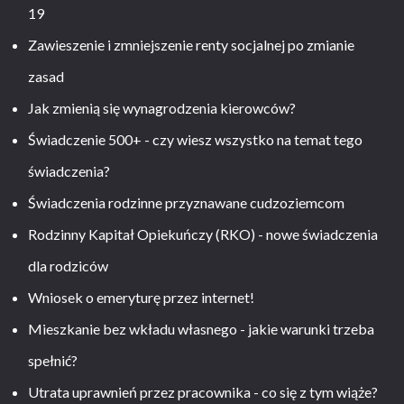
19
Zawieszenie i zmniejszenie renty socjalnej po zmianie
zasad
Jak zmienią się wynagrodzenia kierowców?
Świadczenie 500+ - czy wiesz wszystko na temat tego
świadczenia?
Świadczenia rodzinne przyznawane cudzoziemcom
Rodzinny Kapitał Opiekuńczy (RKO) - nowe świadczenia
dla rodziców
Wniosek o emeryturę przez internet!
Mieszkanie bez wkładu własnego - jakie warunki trzeba
spełnić?
Utrata uprawnień przez pracownika - co się z tym wiąże?