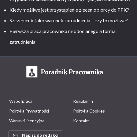
Kiedy możliwe jest przystąpienie zleceniobiorcy do PPK?
Szczepienie jako warunek zatrudnienia – czy to możliwe?
Pierwsza praca pracownika młodocianego a forma
zatrudnienia
Współpraca
Regulamin
Polityka Prywatności
Polityka Cookies
Warunki licencyjne
Kontakt
Napisz do redakcji