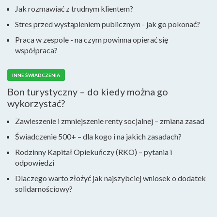
Jak rozmawiać z trudnym klientem?
Stres przed wystąpieniem publicznym - jak go pokonać?
Praca w zespole - na czym powinna opierać się
współpraca?
INNE ŚWIADCZENIA
Bon turystyczny – do kiedy można go
wykorzystać?
Zawieszenie i zmniejszenie renty socjalnej – zmiana zasad
Świadczenie 500+ – dla kogo i na jakich zasadach?
Rodzinny Kapitał Opiekuńczy (RKO) – pytania i
odpowiedzi
Dlaczego warto złożyć jak najszybciej wniosek o dodatek
solidarnościowy?