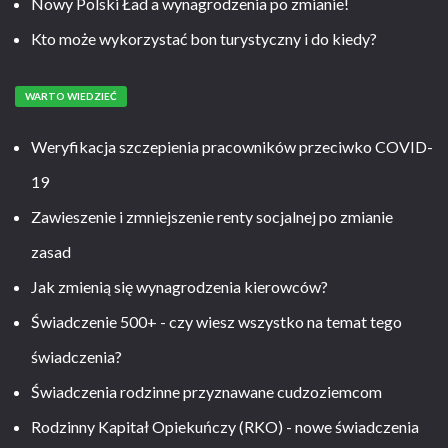
Nowy Polski Ład a wynagrodzenia po zmianie!
Kto może wykorzystać bon turystyczny i do kiedy?
WARTO WIEDZIEĆ
Weryfikacja szczepienia pracowników przeciwko COVID-
19
Zawieszenie i zmniejszenie renty socjalnej po zmianie
zasad
Jak zmienią się wynagrodzenia kierowców?
Świadczenie 500+ - czy wiesz wszystko na temat tego
świadczenia?
Świadczenia rodzinne przyznawane cudzoziemcom
Rodzinny Kapitał Opiekuńczy (RKO) - nowe świadczenia