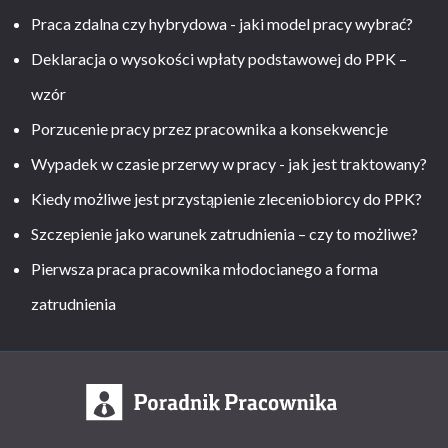
Praca zdalna czy hybrydowa - jaki model pracy wybrać?
Deklaracja o wysokości wpłaty podstawowej do PPK –
wzór
Porzucenie pracy przez pracownika a konsekwencje
Wypadek w czasie przerwy w pracy - jak jest traktowany?
Kiedy możliwe jest przystąpienie zleceniobiorcy do PPK?
Szczepienie jako warunek zatrudnienia – czy to możliwe?
Pierwsza praca pracownika młodocianego a forma
zatrudnienia