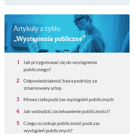
Artykuły z cyklu
„Wystąpienia publiczne”
Jak przygotować się do wystąpienia
publicznego?
Odpowiedzialność biura podróży za
zmarnowany urlop
Mowa ciała podczas wystąpień publicznych
Jak wzbudzić zaciekawienie publiczności?
Czego oczekuje publiczność podczas
wystąpień publicznych?