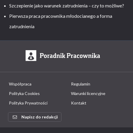
Szczepienie jako warunek zatrudnienia – czy to możliwe?
Pierwsza praca pracownika młodocianego a forma
zatrudnienia
Współpraca
Regulamin
Polityka Cookies
Warunki licencyjne
Polityka Prywatności
Kontakt
Napisz do redakcji