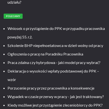
udziału?
POLECAMY
Wniosek o przystąpienie do PPK w przypadku pracownika
powyżej 55. r.ż.
Szkolenie BHP niepełnoetatowca w dzień wolny od pracy
Ogłoszenia o pracę na Poradniku Pracownika
Praca zdalna czy hybrydowa - jaki model pracy wybrać?
Deklaracja o wysokości wpłaty podstawowej do PPK –
wzór
Porzucenie pracy przez pracownika a konsekwencje
Wypadek w czasie przerwy w pracy - jak jest traktowany?
Kiedy możliwe jest przystąpienie zleceniobiorcy do PPK?