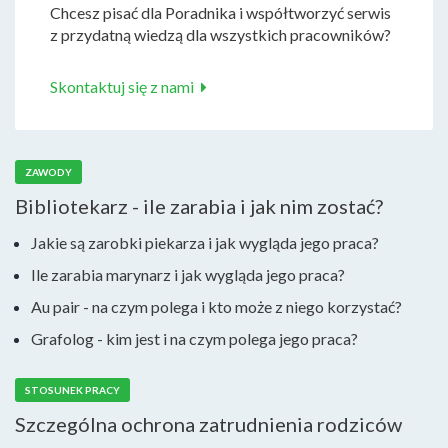
Chcesz pisać dla Poradnika i współtworzyć serwis
z przydatną wiedzą dla wszystkich pracowników?
Skontaktuj się z nami
ZAWODY
Bibliotekarz - ile zarabia i jak nim zostać?
Jakie są zarobki piekarza i jak wygląda jego praca?
Ile zarabia marynarz i jak wygląda jego praca?
Au pair - na czym polega i kto może z niego korzystać?
Grafolog - kim jest i na czym polega jego praca?
STOSUNEK PRACY
Szczególna ochrona zatrudnienia rodziców