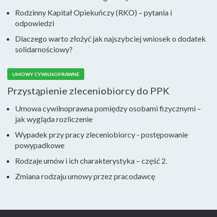
Rodzinny Kapitał Opiekuńczy (RKO) – pytania i
odpowiedzi
Dlaczego warto złożyć jak najszybciej wniosek o dodatek
solidarnościowy?
UMOWY CYWILNOPRAWNE
Przystąpienie zleceniobiorcy do PPK
Umowa cywilnoprawna pomiędzy osobami fizycznymi –
jak wygląda rozliczenie
Wypadek przy pracy zleceniobiorcy - postępowanie
powypadkowe
Rodzaje umów i ich charakterystyka – część 2.
Zmiana rodzaju umowy przez pracodawcę