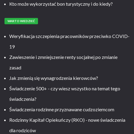
Kto może wykorzystać bon turystyczny i do kiedy?
WARTO WIEDZIEĆ
Weryfikacja szczepienia pracowników przeciwko COVID-
19
Zawieszenie i zmniejszenie renty socjalnej po zmianie
zasad
Jak zmienią się wynagrodzenia kierowców?
Świadczenie 500+ - czy wiesz wszystko na temat tego
świadczenia?
Świadczenia rodzinne przyznawane cudzoziemcom
Rodzinny Kapitał Opiekuńczy (RKO) - nowe świadczenia
dla rodziców