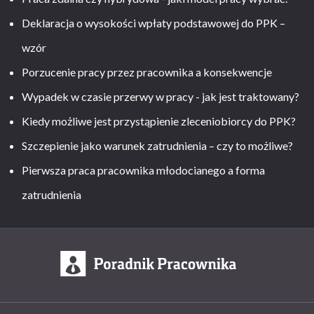
Deklaracja o wysokości wpłaty podstawowej do PPK –
wzór
Porzucenie pracy przez pracownika a konsekwencje
Wypadek w czasie przerwy w pracy - jak jest traktowany?
Kiedy możliwe jest przystąpienie zleceniobiorcy do PPK?
Szczepienie jako warunek zatrudnienia – czy to możliwe?
Pierwsza praca pracownika młodocianego a forma
zatrudnienia