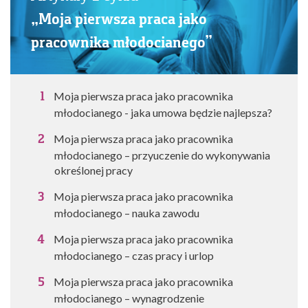
„Moja pierwsza praca jako
pracownika młodocianego”
Moja pierwsza praca jako pracownika
młodocianego - jaka umowa będzie najlepsza?
Moja pierwsza praca jako pracownika
młodocianego – przyuczenie do wykonywania
określonej pracy
Moja pierwsza praca jako pracownika
młodocianego – nauka zawodu
Moja pierwsza praca jako pracownika
młodocianego – czas pracy i urlop
Moja pierwsza praca jako pracownika
młodocianego – wynagrodzenie