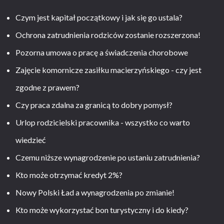
Czym jest kapitał początkowy i jak się go ustala?
Ochrona zatrudnienia rodziców zostanie rozszerzona!
Pozorna umowa o pracę a świadczenia chorobowe
Zajęcie komornicze zasiłku macierzyńskiego - czy jest
zgodne z prawem?
Czy praca zdalna za granicą to dobry pomysł?
Urlop rodzicielski pracownika - wszystko co warto
wiedzieć
Czemu niższe wynagrodzenie po ustaniu zatrudnienia?
Kto może otrzymać kredyt 2%?
Nowy Polski Ład a wynagrodzenia po zmianie!
Kto może wykorzystać bon turystyczny i do kiedy?