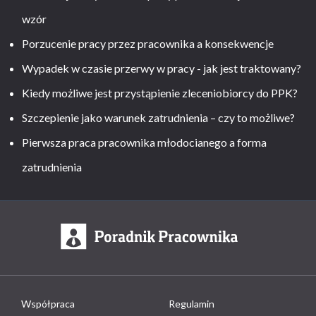
wzór
Porzucenie pracy przez pracownika a konsekwencje
Wypadek w czasie przerwy w pracy - jak jest traktowany?
Kiedy możliwe jest przystąpienie zleceniobiorcy do PPK?
Szczepienie jako warunek zatrudnienia – czy to możliwe?
Pierwsza praca pracownika młodocianego a forma
zatrudnienia
Współpraca
Regulamin