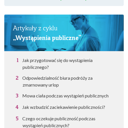
Artykuły z cyklu
„Wystąpienia publiczne”
Jak przygotować się do wystąpienia
publicznego?
Odpowiedzialność biura podróży za
zmarnowany urlop
Mowa ciała podczas wystąpień publicznych
Jak wzbudzić zaciekawienie publiczności?
Czego oczekuje publiczność podczas
wystąpień publicznych?