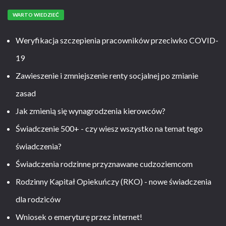
WARTO WIEDZIEĆ
Weryfikacja szczepienia pracowników przeciwko COVID-
19
Zawieszenie i zmniejszenie renty socjalnej po zmianie
zasad
Jak zmienią się wynagrodzenia kierowców?
Świadczenie 500+ - czy wiesz wszystko na temat tego
świadczenia?
Świadczenia rodzinne przyznawane cudzoziemcom
Rodzinny Kapitał Opiekuńczy (RKO) - nowe świadczenia
dla rodziców
Wniosek o emeryturę przez internet!