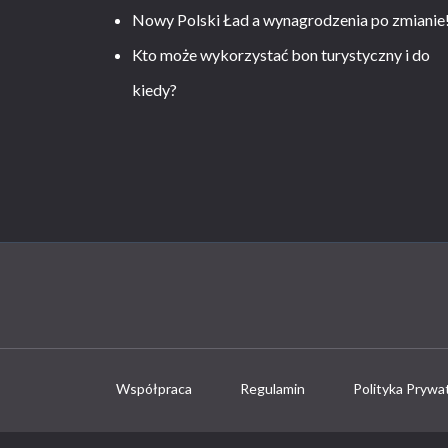
Nowy Polski Ład a wynagrodzenia po zmianie
Kto może wykorzystać bon turystyczny i do
kiedy?
Współpraca
Regulamin
Polityka Prywa