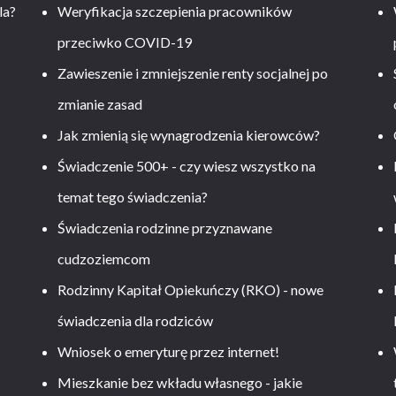
la?
Weryfikacja szczepienia pracowników
przeciwko COVID-19
Zawieszenie i zmniejszenie renty socjalnej po
zmianie zasad
Jak zmienią się wynagrodzenia kierowców?
-
Świadczenie 500+ - czy wiesz wszystko na
temat tego świadczenia?
Świadczenia rodzinne przyznawane
cudzoziemcom
Rodzinny Kapitał Opiekuńczy (RKO) - nowe
świadczenia dla rodziców
Wniosek o emeryturę przez internet!
Mieszkanie bez wkładu własnego - jakie