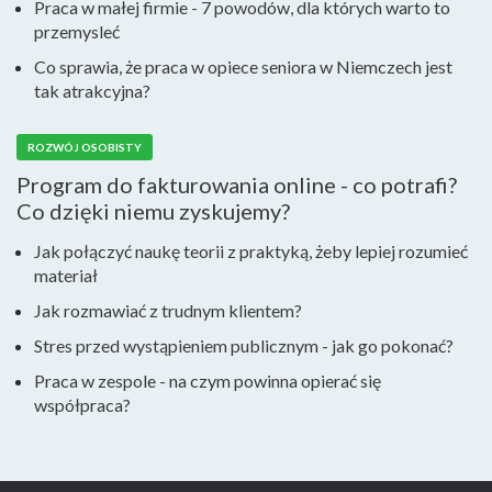
Praca w małej firmie - 7 powodów, dla których warto to
przemysleć
Co sprawia, że praca w opiece seniora w Niemczech jest
tak atrakcyjna?
ROZWÓJ OSOBISTY
Program do fakturowania online - co potrafi?
Co dzięki niemu zyskujemy?
Jak połączyć naukę teorii z praktyką, żeby lepiej rozumieć
materiał
Jak rozmawiać z trudnym klientem?
Stres przed wystąpieniem publicznym - jak go pokonać?
Praca w zespole - na czym powinna opierać się
współpraca?