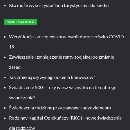
Kto może wykorzystać bon turystyczny i do kiedy?
WARTO WIEDZIEĆ
Weryfikacja szczepienia pracowników przeciwko COVID-
19
Zawieszenie i zmniejszenie renty socjalnej po zmianie
zasad
Jak zmienią się wynagrodzenia kierowców?
Świadczenie 500+ - czy wiesz wszystko na temat tego
świadczenia?
Świadczenia rodzinne przyznawane cudzoziemcom
Rodzinny Kapitał Opiekuńczy (RKO) - nowe świadczenia
dla rodziców