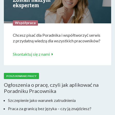
ekspertem
Współpraca
Chcesz pisać dla Poradnika i współtworzyć serwis
z przydatną wiedzą dla wszystkich pracowników?
Skontaktuj się z nami
POSZUKIWANIE PRACY
Ogłoszenia o pracę, czyli jak aplikować na
Poradniku Pracownika
Szczepienie jako warunek zatrudnienia
Praca za granicą bez języka – czy ją znajdziesz?